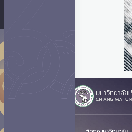
ติดต่อมหาวิทยาลัย