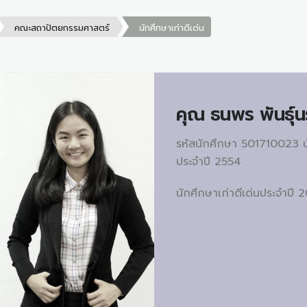
คณะสถาปัตยกรรมศาสตร์
นักศึกษาเก่าดีเด่น
คุณ
ธนพร พันธุ์น
รหัสนักศึกษา 501710023 น
ประจำปี 2554
นักศึกษาเก่าดีเด่นประจำปี 