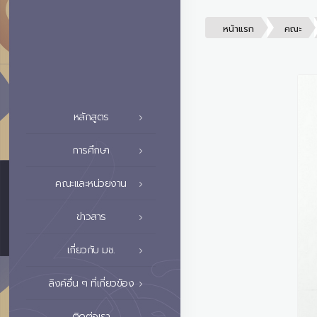
หน้าแรก
คณะ
หลักสูตร
การศึกษา
คณะและหน่วยงาน
ข่าวสาร
เกี่ยวกับ มช.
ลิงค์อื่น ๆ ที่เกี่ยวข้อง
ติดต่อเรา