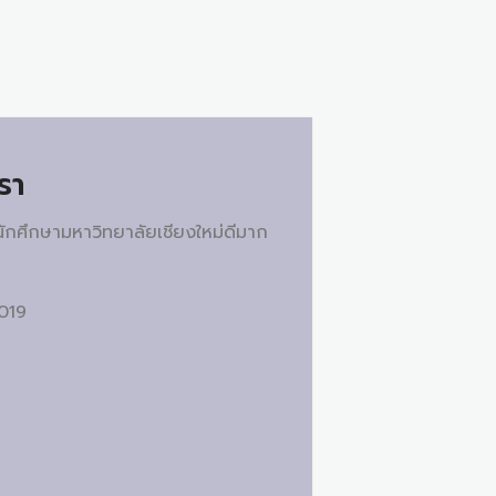
รา
ักศึกษามหาวิทยาลัยเชียงใหม่ดีมาก
2019