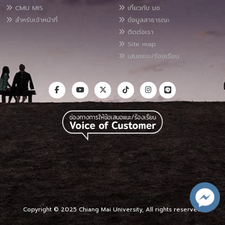
CMU MIS
เกี่ยวกับ มช.
สำหรับเจ้าหน้าที่
ข้อมูลสาธารณะ
ติดต่อเรา
Site map
เสนอแนะ/ร้องเรียน
Copyright © 2025 Chiang Mai University, All rights reserved.