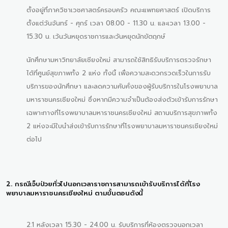
ตั้งอยู่ที่ภาควิชาเวชศาสตร์ครอบครัว คณะแพทยศาสตร์ เปิดบริการ
ตั้งแต่วันจันทร์ - ศุกร์ เวลา 08.00 - 11.30 น. และเวลา 13.00 -
15.30 น. เว้นวันหยุดราชการและวันหยุดนักขัตฤกษ์
นักศึกษามหาวิทยาลัยเชียงใหม่ สามารถใช้สิทธิรับบริการตรวจรักษา
ได้ที่ศูนย์สุขภาพทั้ง 2 แห่ง ทั้งนี้ เพื่อความสะดวกรวดเร็วในการรับ
บริการของนักศึกษา และลดความคับคั่งของผู้รับบริการในโรงพยาบาล
มหาราชนครเชียงใหม่ ซึ่งหากมีความจำเป็นต้องส่งตัวเข้ารับการรักษา
เฉพาะทางที่โรงพยาบาลมหาราชนครเชียงใหม่ สถานบริการสุขภาพทั้ง
2 แห่งจะมีใบนำส่งเข้ารับการรักษาที่โรงพยาบาลมหาราชนครเชียงใหม่
ต่อไป
2. กรณีเจ็บป่วยทั่วไปนอกเวลาราชการสามารถเข้ารับบริการได้ที่โรง
พยาบาลมหาราชนครเชียงใหม่ ตามขั้นตอนดังนี้
2.1 หลังเวลา 15.30 - 24.00 น. รับบริการที่ห้องตรวจนอกเวลา