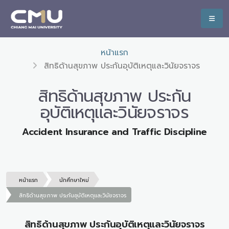
หน้าแรก
สิทธิด้านสุขภาพ ประกันอุบัติเหตุและวินัยจราจร
สิทธิด้านสุขภาพ ประกัน
อุบัติเหตุและวินัยจราจร
Accident Insurance and Traffic Discipline
หน้าแรก
นักศึกษาใหม่
สิทธิด้านสุขภาพ ประกันอุบัติเหตุและวินัยจราจร
สิทธิด้านสุขภาพ ประกันอุบัติเหตุและวินัยจราจร