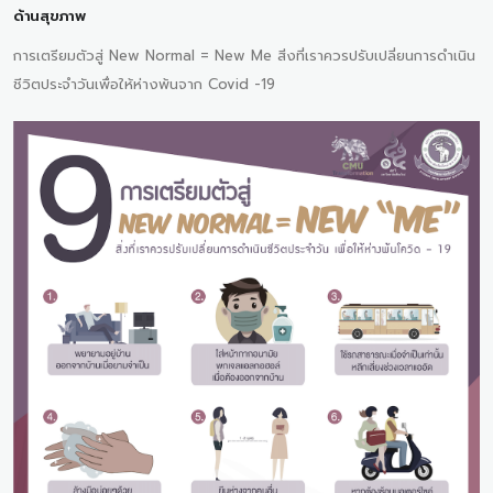
ด้านสุขภาพ
การเตรียมตัวสู่ New Normal = New Me สิ่งที่เราควรปรับเปลี่ยนการดำเนิน
ชีวิตประจำวันเพื่อให้ห่างพ้นจาก Covid -19