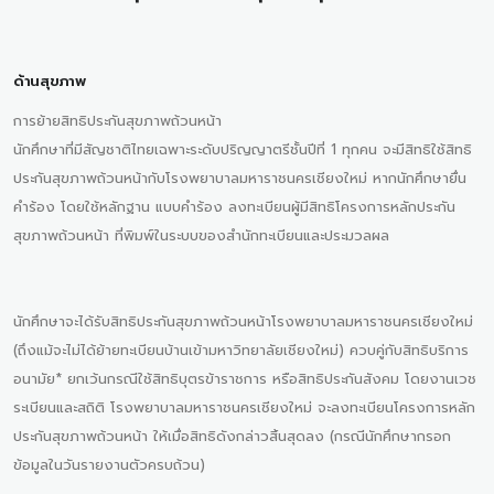
ด้านสุขภาพ
การย้ายสิทธิประกันสุขภาพถ้วนหน้า
นักศึกษาที่มีสัญชาติไทยเฉพาะระดับปริญญาตรีชั้นปีที่ 1 ทุกคน จะมีสิทธิใช้สิทธิ
ประกันสุขภาพถ้วนหน้ากับโรงพยาบาลมหาราชนครเชียงใหม่ หากนักศึกษายื่น
คำร้อง โดยใช้หลักฐาน แบบคำร้อง ลงทะเบียนผู้มีสิทธิโครงการหลักประกัน
สุขภาพถ้วนหน้า ที่พิมพ์ในระบบของสำนักทะเบียนและประมวลผล
นักศึกษาจะได้รับสิทธิประกันสุขภาพถ้วนหน้าโรงพยาบาลมหาราชนครเชียงใหม่
(ถึงแม้จะไม่ได้ย้ายทะเบียนบ้านเข้ามหาวิทยาลัยเชียงใหม่) ควบคู่กับสิทธิบริการ
อนามัย* ยกเว้นกรณีใช้สิทธิบุตรข้าราชการ หรือสิทธิประกันสังคม โดยงานเวช
ระเบียนและสถิติ โรงพยาบาลมหาราชนครเชียงใหม่ จะลงทะเบียนโครงการหลัก
ประกันสุขภาพถ้วนหน้า ให้เมื่อสิทธิดังกล่าวสิ้นสุดลง (กรณีนักศึกษากรอก
ข้อมูลในวันรายงานตัวครบถ้วน)