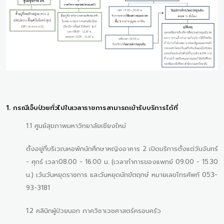
1. กรณีเจ็บป่วยทั่วไปในเวลาราชการสามารถเข้ารับบริการได้ที่
1.1 ศูนย์สุขภาพมหาวิทยาลัยเชียงใหม่
ตั้งอยู่ที่บริเวณหอพักนักศึกษาหญิงอาคาร 2 เปิดบริการตั้งแต่วันจันทร์
- ศุกร์ เวลา08.00 - 16.00 น. (เวลาทำการของแพทย์ 09.00 - 15.30
น.) เว้นวันหยุดราชการ และวันหยุดนักขัตฤกษ์ หมายเลขโทรศัพท์ 053-
93-3181
1.2 คลินิกผู้ป่วยนอก ภาควิชาเวชศาสตร์ครอบครัว