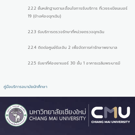
2.2.2 ยื่นหลักฐานตามเงื่อนไขการรับบริการ ที่เวชระเบียนเบอร์
19 (ข้างห้องฉุกเฉิน)
2.2.3 รับบริการตรวจรักษาที่หน่วยตรวจฉุกเฉิน
2.2.4 ติดต่อศูนย์รับเงิน 2 เพื่อจัดการค่ารักษาพยาบาล
2.2.5 รับยาที่ห้องยาเบอร์ 30 ชั้น 1 อาคารเฉลิมพระบารมี
คู่มือบริการอนามัยนักศึกษา