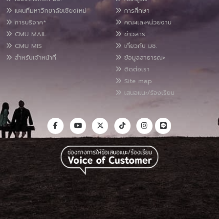
แผนที่มหาวิทยาลัยเชียงใหม่
การศึกษา
การบริจาค*
คณะและหน่วยงาน
CMU MAIL
ข่าวสาร
CMU MIS
เกี่ยวกับ มช.
สำหรับเจ้าหน้าที่
ข้อมูลสาธารณะ
ติดต่อเรา
Site map
เสนอแนะ/ร้องเรียน