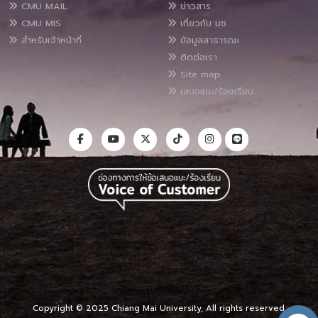
CMU MAIL
ข่าวสาร
CMU MIS
เกี่ยวกับ มช.
สำหรับเจ้าหน้าที่
ข้อมูลสาธารณะ
ติดต่อเรา
Site map
เสนอแนะ/ร้องเรียน
Copyright © 2025 Chiang Mai University, All rights reserved.