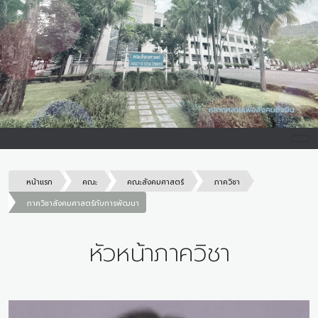
หน้าแรก
คณะ
คณะสังคมศาสตร์
ภาควิชา
ภาควิชาสังคมศาสตร์กับการพัฒนา
หัวหน้าภาควิชา