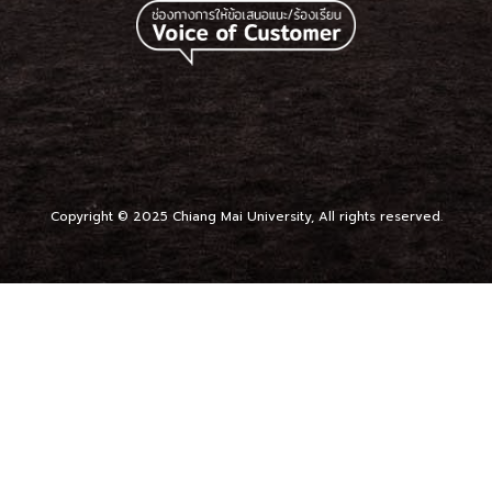
Copyright © 2025 Chiang Mai University, All rights reserved.