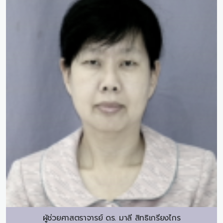
ผู้ช่วยศาสตราจารย์ ดร.
มาลี สิทธิเกรียงไกร