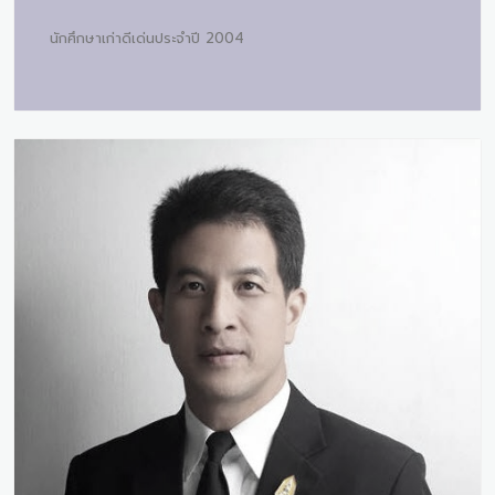
นักศึกษาเก่าดีเด่นประจำปี 2004