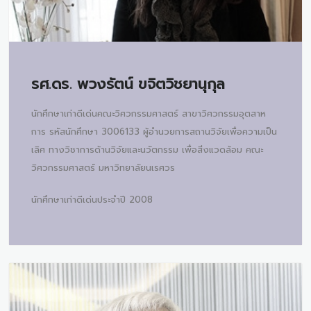
รศ.ดร.
พวงรัตน์ ขจิตวิชยานุกุล
นักศึกษาเก่าดีเด่นคณะวิศวกรรมศาสตร์ สาขาวิศวกรรมอุตสาห
การ รหัสนักศึกษา 3006133 ผู้อำนวยการสถานวิจัยเพื่อความเป็น
เลิศ ทางวิชาการด้านวิจัยและนวัตกรรม เพื่อสิ่งแวดล้อม คณะ
วิศวกรรมศาสตร์ มหาวิทยาลัยนเรศวร
นักศึกษาเก่าดีเด่นประจำปี 2008