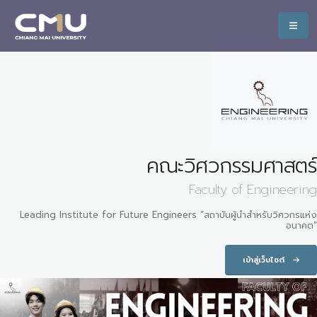
คณะวิศวกรรมศาสตร์
Faculty of Engineering
Leading Institute for Future Engineers “สถาบันผู้นำสำหรับวิศวกรแห่ง
อนาคต”
เข้าสู่เว็บไซต์