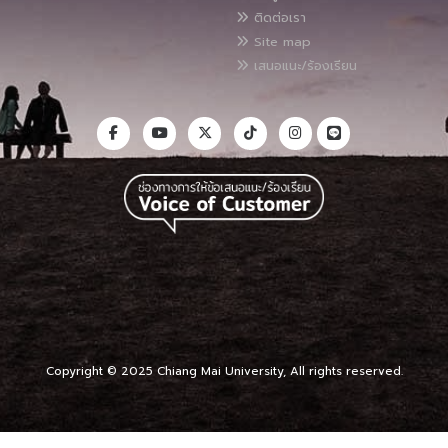
ติดต่อเรา
Site map
เสนอแนะ/ร้องเรียน
Copyright © 2025 Chiang Mai University, All rights reserved.