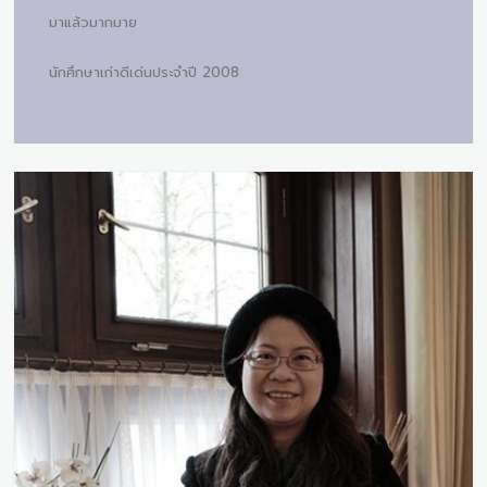
มาแล้วมากมาย
นักศึกษาเก่าดีเด่นประจำปี 2008