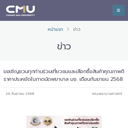
หน้าแรก
ข่าว
ข่าว
ขอเชิญชวนทุกท่านร่วมเที่ยวชมและเลือกซื้อสินค้าคุณภาพดี
ราคาประหยัดในกาดนัดพยาบาล มช. เดือนกันยายน 2568
26 กันยายน 2568
คณะพยาบาลศาสตร์