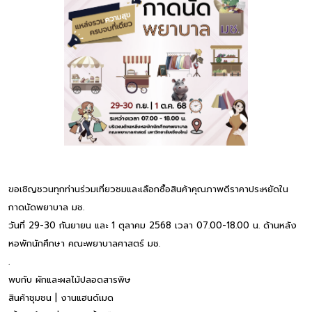
ขอเชิญชวนทุกท่านร่วมเที่ยวชมและเลือกซื้อสินค้าคุณภาพดีราคาประหยัดใน
กาดนัดพยาบาล มช.
วันที่ 29-30 กันยายน และ 1 ตุลาคม 2568 เวลา 07.00-18.00 น. ด้านหลัง
หอพักนักศึกษา คณะพยาบาลศาสตร์ มช.
.
พบกับ ผักและผลไม้ปลอดสารพิษ
สินค้าชุมชน | งานแฮนด์เมด