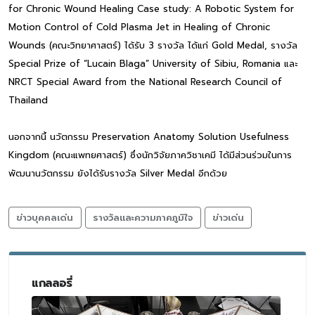
for Chronic Wound Healing Case study: A Robotic System for
Motion Control of Cold Plasma Jet in Healing of Chronic
Wounds (คณะวิทยาศาสตร์) ได้รับ 3 รางวัล ได้แก่ Gold Medal, รางวัล
Special Prize of “Lucain Blaga” University of Sibiu, Romania และ
NRCT Special Award from the National Research Council of
Thailand
นอกจากนี้ นวัตกรรม Preservation Anatomy Solution Usefulness
Kingdom (คณะแพทยศาสตร์) ซึ่งนักวิจัยภาควิชาเคมี ได้มีส่วนร่วมในการ
พัฒนานวัตกรรม ยังได้รับรางวัล Silver Medal อีกด้วย
ข่าวบุคคลเด่น
รางวัลและความภาคภูมิใจ
ข่าวเด่น
แกลลอรี่