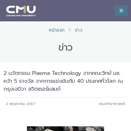
หน้าแรก
ข่าว
ข่าว
2 นวัตกรรม Plasma Technology จากคณะวิทย์ มช.
คว้า 5 รางวัล จากการแข่งขันกับ 40 ประเทศทั่วโลก ณ
กรุงเจนีวา สวิตเซอร์แลนด์
2 พฤษภาคม 2567
คณะวิทยาศาสตร์