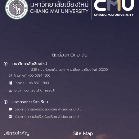
ติดต่อมหาวิทยาลัย
มหาวิทยาลัยเชียงใหม่
239 ถนนห้วยแก้ว ต.สุเทพ อ.เมือง จ.เชียงใหม่ 50200
โทรศัพท์ :+66 5394 1300
โทรสาร : +66 5321 7143
อีเมล : contacts@cmu.ac.th
ช่องทางการร้องเรียน
ช่องทางการแจ้งเรื่องร้องเรียน สำนักงาน ป.ป.ช.
ช่องทางการแจ้งเรื่องร้องเรียน สำนักงาน ป.ป.ท.
บริการสำคัญ
Site Map