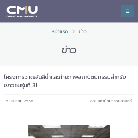
หน้าแรก
ข่าว
ข่าว
โครงการวาดเส้นสีน้ำและถ่ายภาพสถาปัตยกรรมสำหรับ
เยาวชนรุ่นที่ 31
5 เมษายน 2566
คณะสถาปัตยกรรมศาสตร์