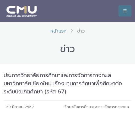
หน้าแรก
ข่าว
ข่าว
ประกาศวิทยาลัยการศึกษาและการจัดการทางทะเล
มหาวิทยาลัยเชียงใหม่ เรื่อง ทุนการศึกษาเพื่อศึกษาต่อ
ระดับบัณฑิตศึกษา (รหัส 67)
29 มีนาคม 2567
วิทยาลัยการศึกษาและการจัดการทางทะเล