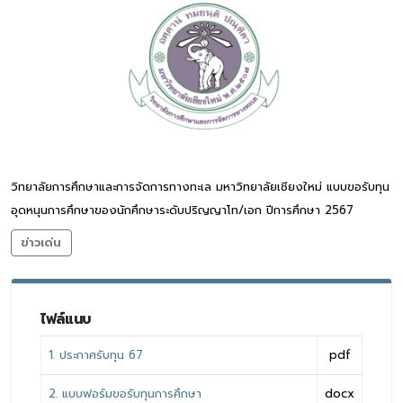
วิทยาลัยการศึกษาและการจัดการทางทะเล มหาวิทยาลัยเชียงใหม่ แบบขอรับทุน
อุดหนุนการศึกษาของนักศึกษาระดับปริญญาโท/เอก ปีการศึกษา 2567
ข่าวเด่น
ไฟล์แนบ
1. ประกาศรับทุน 67
pdf
2. แบบฟอร์มขอรับทุนการศึกษา
docx