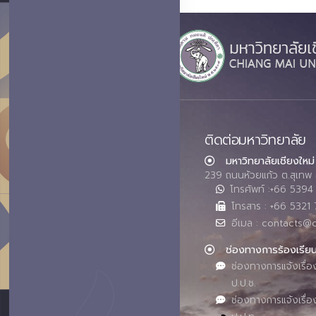
ติดต่อมหาวิทยาลัย
มหาวิทยาลัยเชียงใหม่
239 ถนนห้วยแก้ว ต.สุเทพ 
โทรศัพท์ :+66 539
โทรสาร : +66 5321 
อีเมล : contacts@
ช่องทางการร้องเรีย
ช่องทางการแจ้งเรื่อ
ป.ป.ช.
ช่องทางการแจ้งเรื่อ