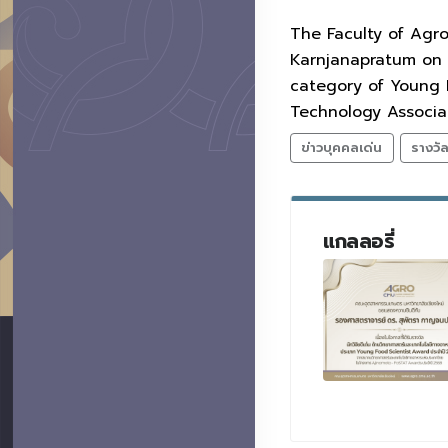
The Faculty of Agro
Karnjanapratum on 
category of Young 
Technology Associa
ข่าวบุคคลเด่น
รางวั
แกลลอรี่