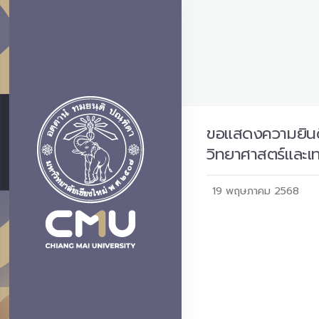
ขอแสดงความยินดีก
วิทยาศาสตร์และ
19 พฤษภาคม 2568