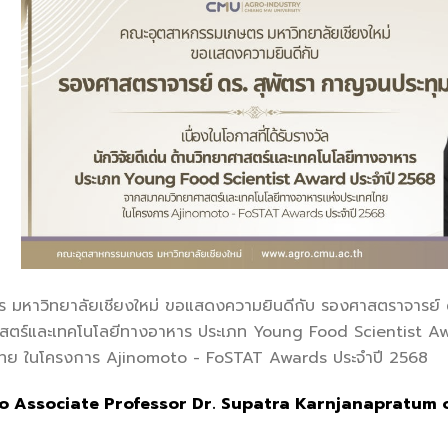
หาวิทยาลัยเชียงใหม่ ขอแสดงความยินดีกับ รองศาสตราจารย์ ดร. 
ยาศาสตร์และเทคโนโลยีทางอาหาร ประเภท Young Food Scientist 
ไทย ในโครงการ Ajinomoto - FoSTAT Awards ประจำปี 2568
o Associate Professor Dr. Supatra Karnjanapratum 