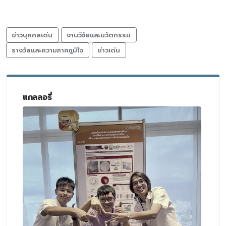
ข่าวบุคคลเด่น
งานวิจัยและนวัตกรรม
รางวัลและความภาคภูมิใจ
ข่าวเด่น
แกลลอรี่