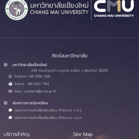
ติดต่อมหาวิทยาลัย
มหาวิทยาลัยเชียงใหม่
239 ถนนห้วยแก้ว ต.สุเทพ อ.เมือง จ.เชียงใหม่ 50200
โทรศัพท์ :+66 5394 1300
โทรสาร : +66 5321 7143
อีเมล : contacts@cmu.ac.th
ช่องทางการร้องเรียน
ช่องทางการแจ้งเรื่องร้องเรียน สำนักงาน ป.ป.ช.
ช่องทางการแจ้งเรื่องร้องเรียน สำนักงาน ป.ป.ท.
บริการสำคัญ
Site Map