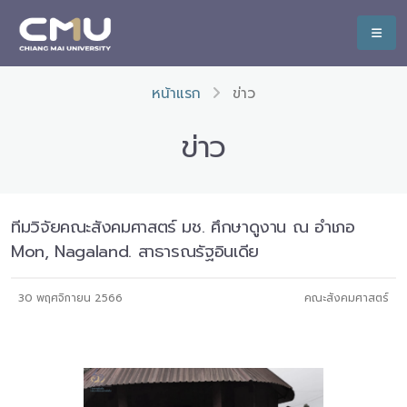
หน้าแรก
ข่าว
ข่าว
ทีมวิจัยคณะสังคมศาสตร์ มช. ศึกษาดูงาน ณ อำเภอ
Mon, Nagaland. สาธารณรัฐอินเดีย
30 พฤศจิกายน 2566
คณะสังคมศาสตร์