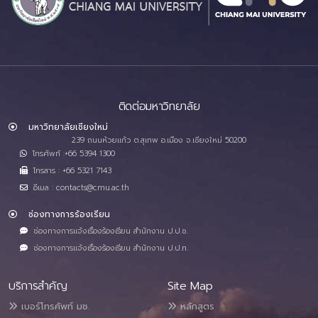
ติดต่อมหาวิทยาลัย
มหาวิทยาลัยเชียงใหม่
239 ถนนห้วยแก้ว ต.สุเทพ อ.เมือง จ.เชียงใหม่ 50200
โทรศัพท์ :+66 5394 1300
โทรสาร : +66 5321 7143
อีเมล : contacts@cmu.ac.th
ช่องทางการร้องเรียน
ช่องทางการแจ้งเรื่องร้องเรียน สำนักงาน ป.ป.ช.
ช่องทางการแจ้งเรื่องร้องเรียน สำนักงาน ป.ป.ท.
บริการสำคัญ
Site Map
เบอร์โทรศัพท์ มช.
หลักสูตร