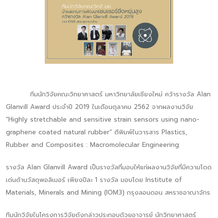
ทีมนักวิจัยคณะวิทยาศาสตร์ มหาวิทยาลัยเชียงใหม่ คว้ารางวัล Alan
Glanvill Award ประจำปี 2019 ในเดือนตุลาคม 2562 จากผลงานวิจัย
“Highly stretchable and sensitive strain sensors using nano-
graphene coated natural rubber” ตีพิมพ์ในวารสาร Plastics,
Rubber and Composites : Macromolecular Engineering
รางวัล Alan Glanvill Award เป็นรางวัลที่มอบให้แก่ผลงานวิจัยที่มีความโดด
เด่นด้านวัสดุพอลิเมอร์ เพียงปีละ 1 รางวัล มอบโดย Institute of
Materials, Minerals and Mining (IOM3) กรุงลอนดอน สหราชอาณาจักร
ทีมนักวิจัยในโครงการวิจัยดังกล่าวประกอบด้วยอาจารย์ นักวิทยาศาสตร์