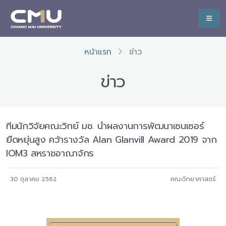
หน้าแรก
ข่าว
ข่าว
ทีมนักวิจัยคณะวิทย์ มช. นำผลงานการพัฒนาเซนเซอร์
ยืดหยุ่นสูง คว้ารางวัล Alan Glanvill Award 2019 จาก
IOM3 สหราชอาณาจักร
30 ตุลาคม 2562
คณะวิทยาศาสตร์