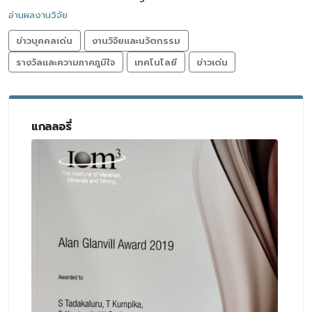
อ่านผลงานวิจัย
ข่าวบุคคลเด่น
งานวิจัยและนวัตกรรม
รางวัลและความภาคภูมิใจ
เทคโนโลยี
ข่าวเด่น
แกลลอรี่