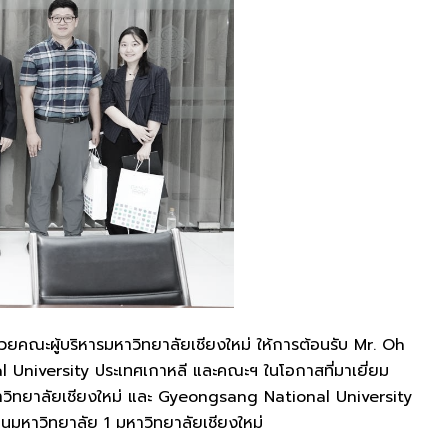
้วยคณะผู้บริหารมหาวิทยาลัยเชียงใหม่ ให้การต้อนรับ Mr. Oh
niversity ประเทศเกาหลี และคณะฯ ในโอกาสที่มาเยี่ยม
มหาวิทยาลัยเชียงใหม่ และ Gyeongsang National University
านมหาวิทยาลัย 1 มหาวิทยาลัยเชียงใหม่