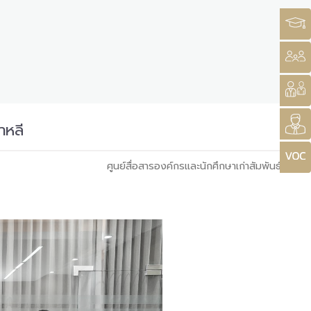
าหลี
ศูนย์สื่อสารองค์กรและนักศึกษาเก่าสัมพันธ์