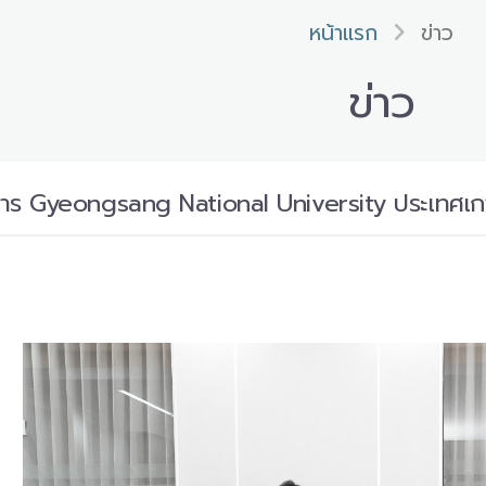
หน้าแรก
ข่าว
ข่าว
ิหาร Gyeongsang National University ประเทศเก