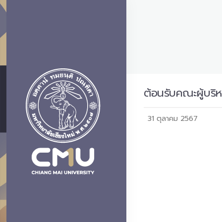
ต้อนรับคณะผู้บร
31 ตุลาคม 2567