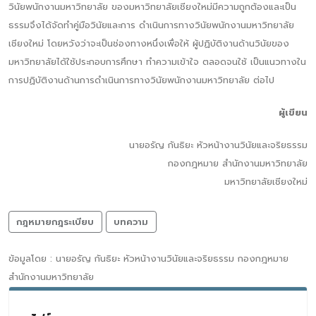
วินัยพนักงานมหาวิทยาลัย ของมหาวิทยาลัยเชียงใหม่มีความถูกต้องและเป็น
ธรรมจึงได้จัดทำคู่มือวินัยและการ ดำเนินการทางวินัยพนักงานมหาวิทยาลัย
เชียงใหม่ โดยหวังว่าจะเป็นช่องทางหนึ่งเพื่อให้ ผู้ปฏิบัติงานด้านวินัยของ
มหาวิทยาลัยได้ใช้ประกอบการศึกษา ทำความเข้าใจ ตลอดจนใช้ เป็นแนวทางใน
การปฏิบัติงานด้านการดำเนินการทางวินัยพนักงานมหาวิทยาลัย ต่อไป
ผู้เขียน
นายอรัญ กันธิยะ หัวหน้างานวินัยและจริยธรรม
กองกฎหมาย สำนักงานมหาวิทยาลัย
มหาวิทยาลัยเชียงใหม่
กฎหมายกฎระเบียบ
บทความ
ข้อมูลโดย : นายอรัญ กันธิยะ หัวหน้างานวินัยและจริยธรรม กองกฎหมาย
สำนักงานมหาวิทยาลัย