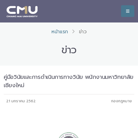
หน้าแรก
ข่าว
ข่าว
คู่มือวินัยและการดำเนินการทางวินัย พนักงานมหาวิทยาลัย
เชียงใหม่
21 มกราคม 2562
กองกฎหมาย