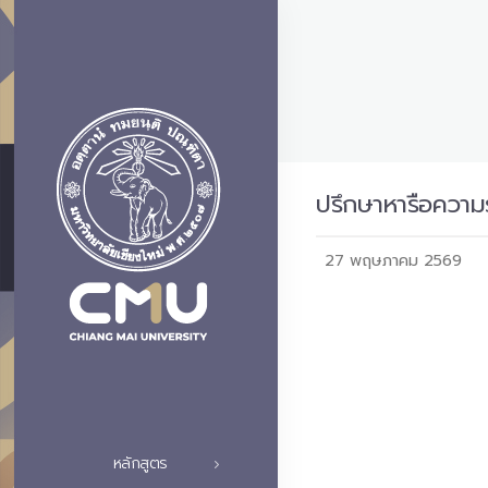
ปรึกษาหารือความ
27 พฤษภาคม 2569
หลักสูตร