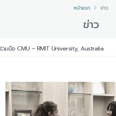
หน้าแรก
ข่าว
ข่าว
ร่วมมือ CMU – RMIT University, Australia