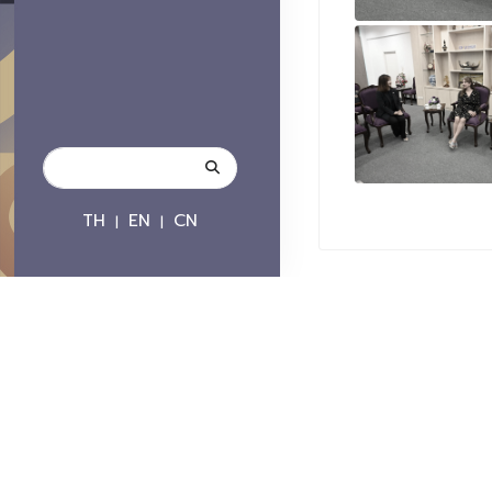
TH
EN
CN
|
|
ติดต่อมหาวิทยาลัย