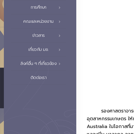
การศึกษา
คณะและหน่วยงาน
ข่าวสาร
เกี่ยวกับ มช.
ลิงค์อื่น ๆ ที่เกี่ยวข้อง
ติดต่อเรา
รองศาสตราจารย์ ดร.ว
อุตสาหกรรมเกษตร ให้
Australia ในโอกาสที่ม