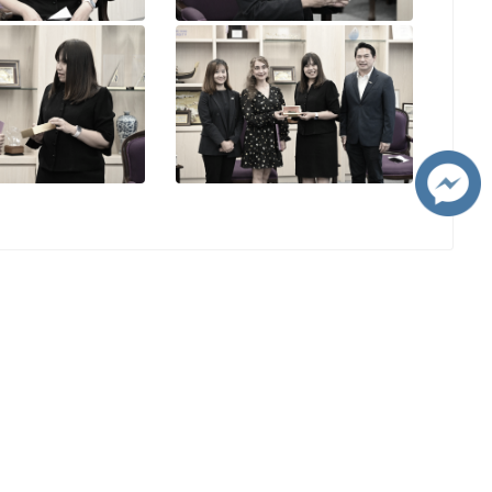
เยี่ยมชมมหาวิทยาลัยเชียงใหม่