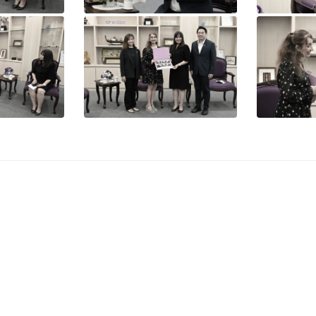
บริการสำคัญ
Site Map