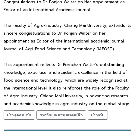
Congratulations to Dr. Ponjan Walter on Her Appointment as
Editor of an International Academic Journal
The Faculty of Agro-Industry, Chiang Mai University, extends its
sincere congratulations to Dr. Ponjan Walter on her
appointment as Editor of the international academic journal
Journal of Agri-Food Science and Technology (JAFOST).
This appointment reflects Dr. Pornchan Walter’s outstanding
knowledge, expertise, and academic excellence in the field of
food science and technology, which are widely recognized at
the international level. It also reinforces the role of the Faculty
of Agro-Industry, Chiang Mai University, in advancing research
and academic knowledge in agro-industry on the global stage.
ข่าวบุคคลเด่น
รางวัลและความภาคภูมิใจ
ข่าวเด่น