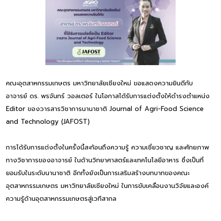
คณะอุตสาหกรรมเกษตร มหาวิทยาลัยเชียงใหม่ ขอแสดงความยินดีกับ
อาจารย์ ดร. พรจันทร์ วอลเตอร์ ในโอกาสได้รับการแต่งตั้งให้ดำรงตำแหน่ง
Editor ของวารสารวิชาการนานาชาติ Journal of Agri-Food Science
and Technology (JAFOST)
การได้รับการแต่งตั้งในครั้งนี้สะท้อนถึงความรู้ ความเชี่ยวชาญ และศักยภาพ
ทางวิชาการของอาจารย์ ในด้านวิทยาศาสตร์และเทคโนโลยีอาหาร ซึ่งเป็นที่
ยอมรับในระดับนานาชาติ อีกทั้งยังเป็นการเสริมสร้างบทบาทของคณะ
อุตสาหกรรมเกษตร มหาวิทยาลัยเชียงใหม่ ในการขับเคลื่อนงานวิจัยและองค์
ความรู้ด้านอุตสาหกรรมเกษตรสู่เวทีสากล