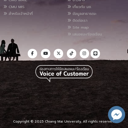
CMU MIS
เกี่ยวกับ มช.
สำหรับเจ้าหน้าที่
ข้อมูลสาธารณะ
ติดต่อเรา
Site map
เสนอแนะ/ร้องเรียน
Copyright © 2025 Chiang Mai University, All rights reserved.