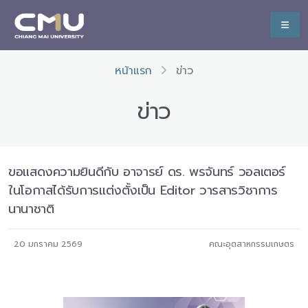
หน้าแรก
ข่าว
ข่าว
ขอแสดงความยินดีกับ อาจารย์ ดร. พรจันทร์ วอลเตอร์
ในโอกาสได้รับการแต่งตั้งเป็น Editor วารสารวิชาการ
นานาชาติ
20 มกราคม 2569
คณะอุตสาหกรรมเกษตร