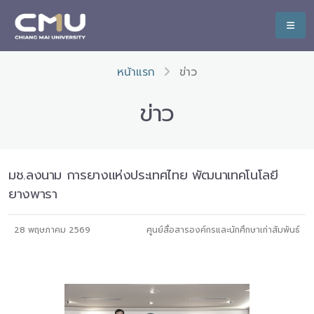
หน้าแรก
ข่าว
ข่าว
มช.ลงนาม การยางแห่งประเทศไทย พัฒนาเทคโนโลยี
ยางพารา
28 พฤษภาคม 2569
ศูนย์สื่อสารองค์กรและนักศึกษาเก่าสัมพันธ์