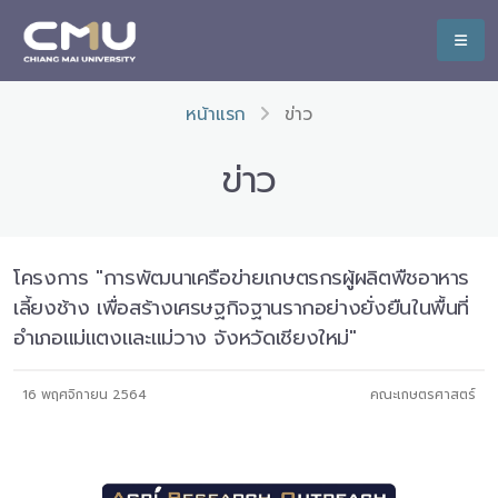
หน้าแรก
ข่าว
ข่าว
โครงการ "การพัฒนาเครือข่ายเกษตรกรผู้ผลิตพืชอาหาร
เลี้ยงช้าง เพื่อสร้างเศรษฐกิจฐานรากอย่างยั่งยืนในพื้นที่
อำเภอแม่แตงและแม่วาง จังหวัดเชียงใหม่"
16 พฤศจิกายน 2564
คณะเกษตรศาสตร์