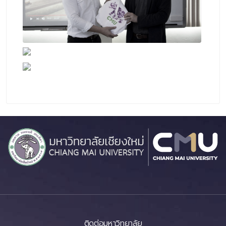
ติดต่อมหาวิทยาลัย