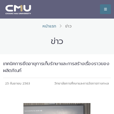
หน้าแรก
ข่าว
ข่าว
เทคนิคการยืดอายุการเก็บรักษาและการสร้างเรื่องราวของ
ผลิตภัณฑ์
25 กันยายน 2563
วิทยาลัยการศึกษาและการจัดการทางทะเล