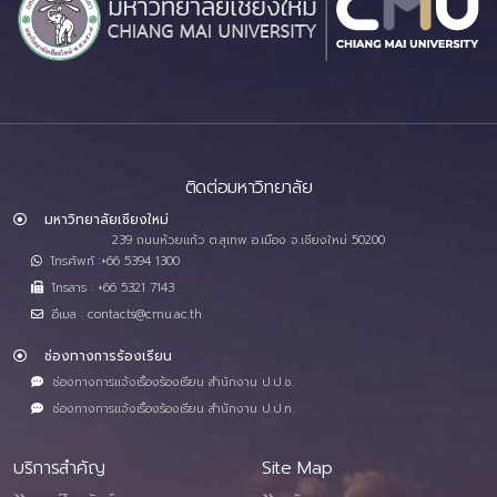
ติดต่อมหาวิทยาลัย
มหาวิทยาลัยเชียงใหม่
239 ถนนห้วยแก้ว ต.สุเทพ อ.เมือง จ.เชียงใหม่ 50200
โทรศัพท์ :+66 5394 1300
โทรสาร : +66 5321 7143
อีเมล : contacts@cmu.ac.th
ช่องทางการร้องเรียน
ช่องทางการแจ้งเรื่องร้องเรียน สำนักงาน ป.ป.ช.
ช่องทางการแจ้งเรื่องร้องเรียน สำนักงาน ป.ป.ท.
บริการสำคัญ
Site Map