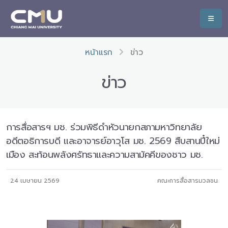
หน้าแรก
ข่าว
ข่าว
การสื่อสารฯ มช. ร่วมพิธีดำหัวนายกสภามหาวิทยาลัย
อดีตอธิการบดี และอาจารย์อาวุโส มช. 2569 สืบสานปี๋ใหม่
เมือง สะท้อนพลังศรัทธาและความสามัคคีของชาว มช.
24 เมษายน 2569
คณะการสื่อสารมวลชน