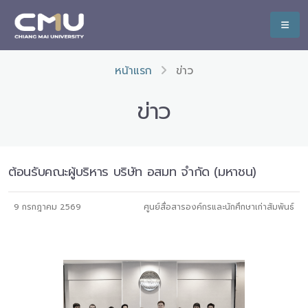
หน้าแรก
ข่าว
ข่าว
ต้อนรับคณะผู้บริหาร บริษัท อสมท จำกัด (มหาชน)
9 กรกฎาคม 2569
ศูนย์สื่อสารองค์กรและนักศึกษาเก่าสัมพันธ์