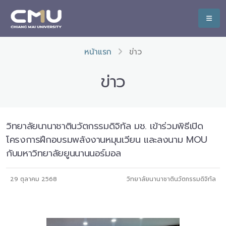
หน้าแรก
ข่าว
ข่าว
วิทยาลัยนานาชาตินวัตกรรมดิจิทัล มช. เข้าร่วมพิธีเปิด
โครงการฝึกอบรมพลังงานหมุนเวียน และลงนาม MOU
กับมหาวิทยาลัยยูนนานนอร์มอล
29 ตุลาคม 2568
วิทยาลัยนานาชาตินวัตกรรมดิจิทัล