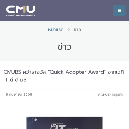
หน้าแรก
ข่าว
ข่าว
CMUBS คว้ารางวัล “Quick Adopter Award” จากเวที
IT ดี ดี มช.
8 กันยายน 2568
คณะบริหารธุรกิจ