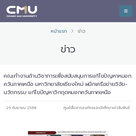
หน้าแรก
ข่าว
ข่าว
คณะทำงานด้านวิชาการเพื่อสนับสนุนการแก้ไขปัญหาหมอก
ควันภาคเหนือ มหาวิทยาลัยเชียงใหม่ ผนึกเครือข่ายวิจัย-
นวัตกรรม แก้ไขปัญหาวิกฤตหมอกควันภาคเหนือ
29 กันยายน 2568
ศูนย์สื่อสารองค์กรและนักศึกษาเก่าสัมพันธ์