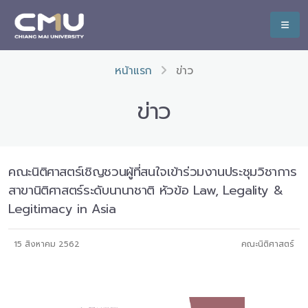
หน้าแรก
ข่าว
ข่าว
คณะนิติศาสตร์เชิญชวนผู้ที่สนใจเข้าร่วมงานประชุมวิชาการ
สาขานิติศาสตร์ระดับนานาชาติ หัวข้อ Law, Legality &
Legitimacy in Asia
15 สิงหาคม 2562
คณะนิติศาสตร์