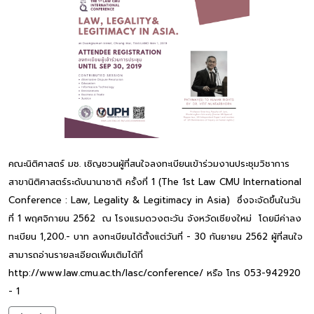
คณะนิติศาสตร์ มช. เชิญชวนผู้ที่สนใจลงทะเบียนเข้าร่วมงานประชุมวิชาการ
สาขานิติศาสตร์ระดับนานาชาติ ครั้งที่ 1 (The 1st Law CMU International
Conference : Law, Legality & Legitimacy in Asia) ซึ่งจะจัดขึ้นในวัน
ที่ 1 พฤศจิกายน 2562 ณ โรงแรมดวงตะวัน จังหวัดเชียงใหม่ โดยมีค่าลง
ทะเบียน 1,200.- บาท ลงทะเบียนได้ตั้งแต่วันที่ - 30 กันยายน 2562 ผู้ที่สนใจ
สามารถอ่านรายละเอียดเพิ่มเติมได้ที่
http://www.law.cmu.ac.th/lasc/conference/ หรือ โทร 053-942920
- 1