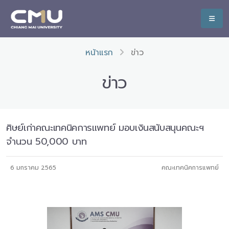
หน้าแรก
ข่าว
ข่าว
ศิษย์เก่าคณะเทคนิคการแพทย์ มอบเงินสนับสนุนคณะฯ
จำนวน 50,000 บาท
6 มกราคม 2565
คณะเทคนิคการแพทย์