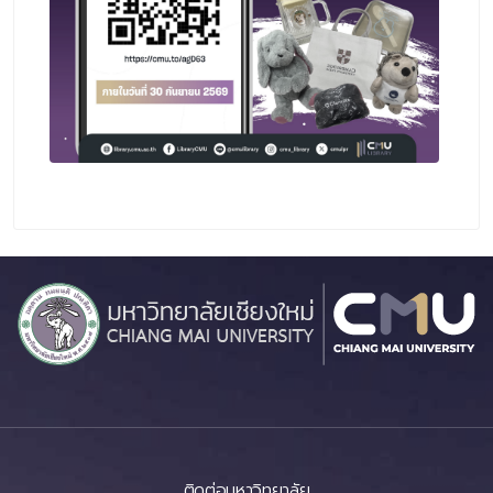
ติดต่อมหาวิทยาลัย