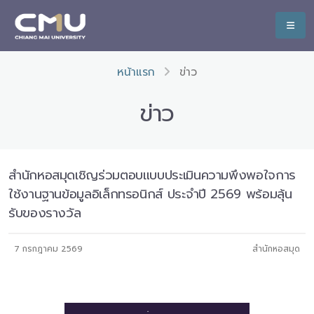
หน้าแรก
ข่าว
ข่าว
สำนักหอสมุดเชิญร่วมตอบแบบประเมินความพึงพอใจการ
ใช้งานฐานข้อมูลอิเล็กทรอนิกส์ ประจำปี 2569 พร้อมลุ้น
รับของรางวัล
7 กรกฎาคม 2569
สำนักหอสมุด