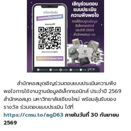
สำนักหอสมุดเชิญร่วมตอบแบบประเมินความพึง
พอใจการใช้งานฐานข้อมูลอิเล็กทรอนิกส์ ประจำปี 2569
สำนักหอสมุด มหาวิทยาลัยเชียงใหม่ พร้อมลุ้นรับของ
รางวัล ร่วมตอบแบบประเมิน ได้ที่
https://cmu.to/agD63
ภายในวันที่ 30 กันยายน
2569