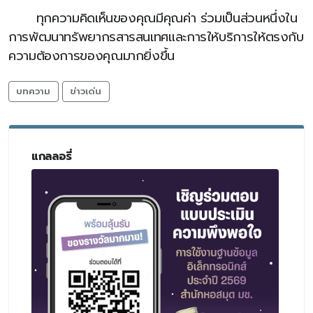
ทุกความคิดเห็นของคุณมีคุณค่า ร่วมเป็นส่วนหนึ่งใน
การพัฒนาทรัพยากรสารสนเทศและการให้บริการให้ตรงกับ
ความต้องการของคุณมากยิ่งขึ้น
บทความ
ข่าวเด่น
แกลลอรี่