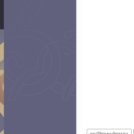
งานวิจัยและนวัตกรรม