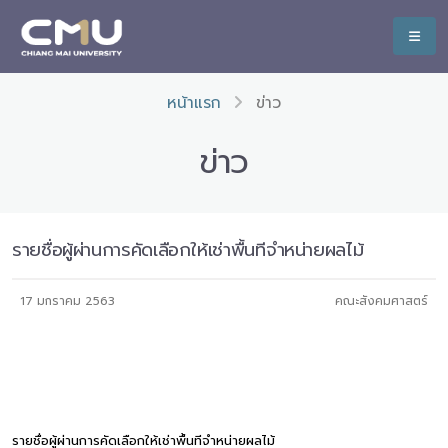
หน้าแรก
ข่าว
ข่าว
รายชื่อผู้ผ่านการคัดเลือกให้เช่าพื้นทีจำหน่ายผลไม้
17 มกราคม 2563
คณะสังคมศาสตร์
รายชื่อผู้ผ่านการคัดเลือกให้เช่าพื้นทีจำหน่ายผลไม้