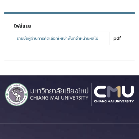
ไฟล์แนบ
รายชื่อผู้ผ่านการคัดเลือกให้เช่าพื้นทีจำหน่ายผลไม้
pdf