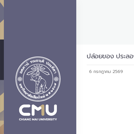
ปล่อยของ ประลอง
6 กรกฎาคม 2569