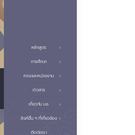
หลักสูตร
การศึกษา
คณะและหน่วยงาน
ข่าวสาร
เกี่ยวกับ มช.
ลิงค์อื่น ๆ ที่เกี่ยวข้อง
ติดต่อเรา