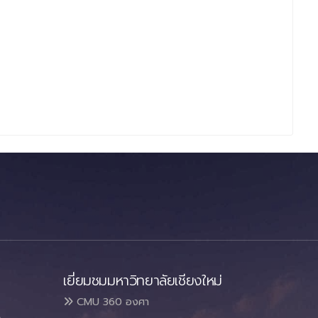
เยี่ยมชมมหาวิทยาลัยเชียงใหม่
CMU 360 องศา