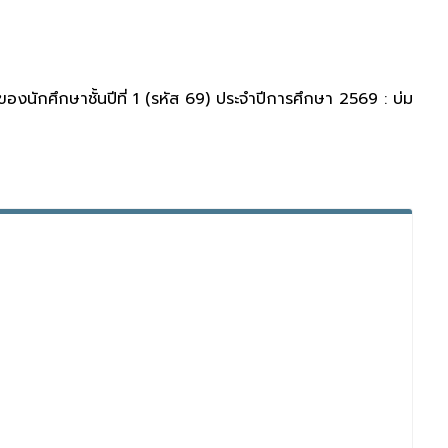
นักศึกษาชั้นปีที่ 1 (รหัส 69) ประจำปีการศึกษา 2569 : บ่ม