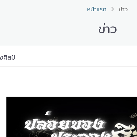
หน้าแรก
ข่าว
ข่าว
ศิลป์