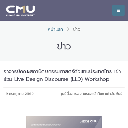
หน้าแรก
ข่าว
ข่าว
อาจารย์คณะสถาปัตยกรรมศาสตร์ตัวแทนประเทศไทย เข้า
ร่วม Live Design Discourse (LLD) Workshop
9 กรกฎาคม 2569
ศูนย์สื่อสารองค์กรและนักศึกษาเก่าสัมพันธ์