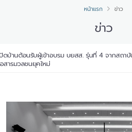
หน้าแรก
ข่าว
ข่าว
เปิดบ้านต้อนรับผู้เข้าอบรม บยสส. รุ่นที่ 4 จาก
่อสารมวลชนยุคใหม่