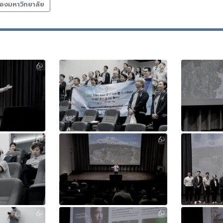
องมหาวิทยาลัย