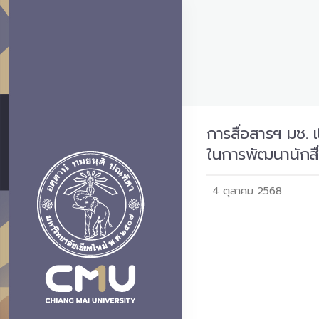
การสื่อสารฯ มช. 
ในการพัฒนานักสื
4 ตุลาคม 2568