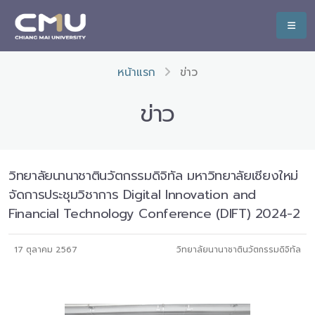
หน้าแรก
ข่าว
ข่าว
วิทยาลัยนานาชาตินวัตกรรมดิจิทัล มหาวิทยาลัยเชียงใหม่
จัดการประชุมวิชาการ Digital Innovation and
Financial Technology Conference (DIFT) 2024-2
17 ตุลาคม 2567
วิทยาลัยนานาชาตินวัตกรรมดิจิทัล