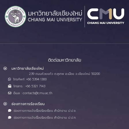
ติดต่อมหาวิทยาลัย
มหาวิทยาลัยเชียงใหม่
239 ถนนห้วยแก้ว ต.สุเทพ อ.เมือง จ.เชียงใหม่ 50200
โทรศัพท์ :+66 5394 1300
โทรสาร : +66 5321 7143
อีเมล : contacts@cmu.ac.th
ช่องทางการร้องเรียน
ช่องทางการแจ้งเรื่องร้องเรียน สำนักงาน ป.ป.ช.
ช่องทางการแจ้งเรื่องร้องเรียน สำนักงาน ป.ป.ท.