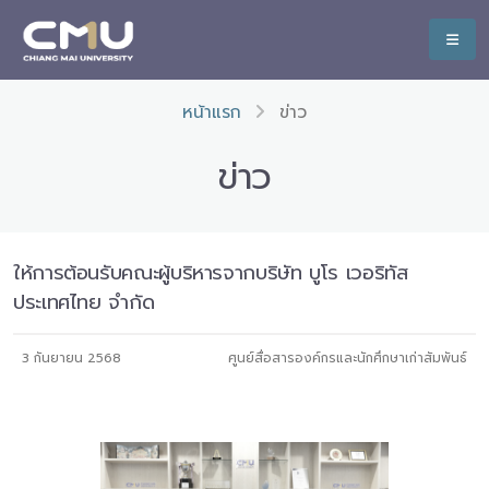
หน้าแรก
ข่าว
ข่าว
ให้การต้อนรับคณะผู้บริหารจากบริษัท บูโร เวอริทัส
ประเทศไทย จำกัด
3 กันยายน 2568
ศูนย์สื่อสารองค์กรและนักศึกษาเก่าสัมพันธ์