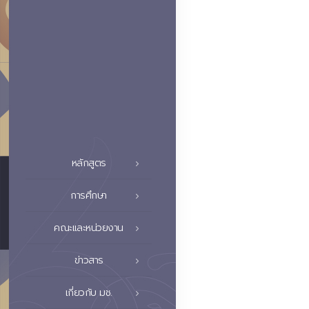
หลักสูตร
การศึกษา
คณะและหน่วยงาน
ข่าวสาร
เกี่ยวกับ มช.