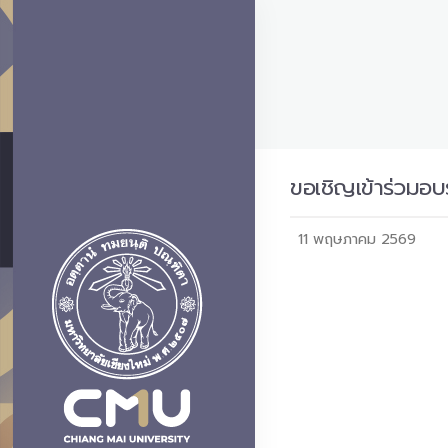
ขอเชิญเข้าร่วมอบ
11 พฤษภาคม 2569