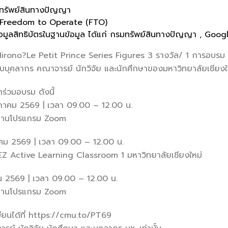
านทรัพย์สินทางปัญญา
& Freedom to Operate (FTO)
้อมูลสิทธิบัตรในฐานข้อมูล ได้แก่ กรมทรัพย์สินทางปัญญา , Go
 Hirono?Le Petit Prince Series Figures 3 รางวัล/ 1 การอบรม
รับบุคลากร คณาจารย์ นักวิจัย และนักศึกษาของมหาวิทยาลัยเชียงใ
าร่วมอบรม ดังนี้
ฤษภาคม 2569 | เวลา 09.00 – 12.00 น.
ผ่านโปรแกรม Zoom
าคม 2569 | เวลา 09.00 – 12.00 น.
EZ Active Learning Classroom 1 มหาวิทยาลัยเชียงใหม่
ายน 2569 | เวลา 09.00 – 12.00 น.
ผ่านโปรแกรม Zoom
ียนได้ที่ https://cmu.to/PT69