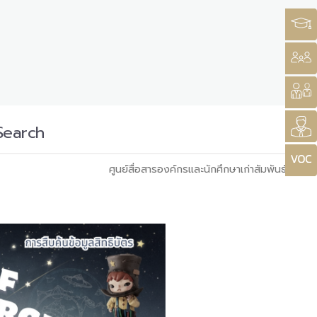
 Search
ศูนย์สื่อสารองค์กรและนักศึกษาเก่าสัมพันธ์