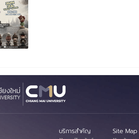
บริการสำคัญ
Site Map