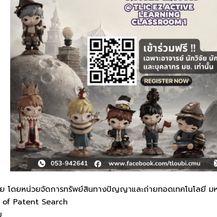
ัย โดยหน่วยจัดการทรัพย์สินทางปัญญาและถ่ายทอดเทคโนโลยี มหา
er of Patent Search
ม