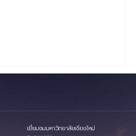
เยี่ยมชมมหาวิทยาลัยเชียงใหม่