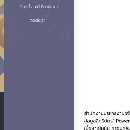
ลิงค์อื่น ๆ ที่เกี่ยวข้อง
ติดต่อเรา
สำนักงานบริหารงานวิจ
ข้อมูลสิทธิบัตร" Pow
เนื้อหาเข้มข้น ครอบคลุ