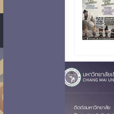
ติดต่อมหาวิทยาลัย