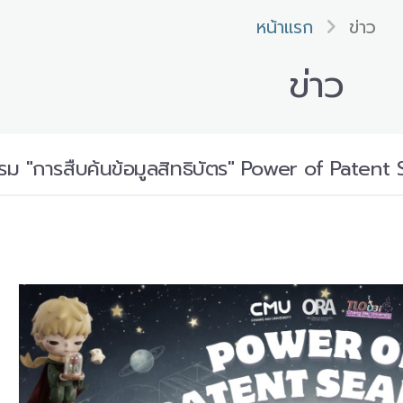
หน้าแรก
ข่าว
ข่าว
รม "การสืบค้นข้อมูลสิทธิบัตร" Power of Patent