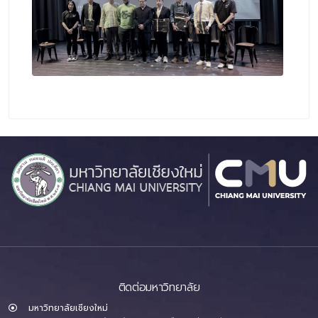
ติดต่อมหาวิทยาลัย
มหาวิทยาลัยเชียงใหม่