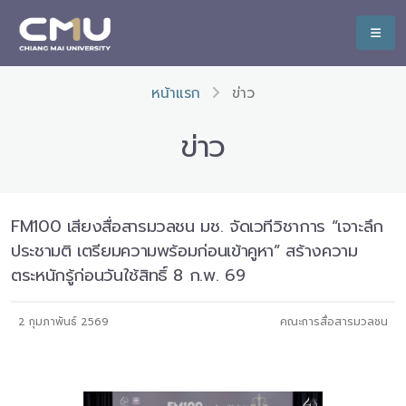
หน้าแรก
ข่าว
ข่าว
FM100 เสียงสื่อสารมวลชน มช. จัดเวทีวิชาการ “เจาะลึก
ประชามติ เตรียมความพร้อมก่อนเข้าคูหา” สร้างความ
ตระหนักรู้ก่อนวันใช้สิทธิ์ 8 ก.พ. 69
2 กุมภาพันธ์ 2569
คณะการสื่อสารมวลชน