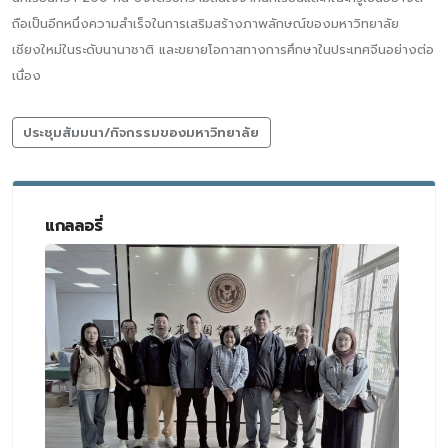
ถือเป็นอีกหนึ่งความสำเร็จในการเสริมสร้างภาพลักษณ์ของมหาวิทยาลัย
เชียงใหม่ในระดับนานาชาติ และขยายโอกาสทางการศึกษาในประเทศจีนอย่างต่อ
เนื่อง
ประชุมสัมมนา/กิจกรรมของมหาวิทยาลัย
แกลลอรี่