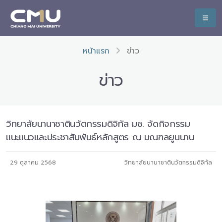
หน้าแรก
ข่าว
ข่าว
วิทยาลัยนานาชาตินวัตกรรมดิจิทัล มช. จัดกิจกรรม
แนะแนวและประชาสัมพันธ์หลักสูตร ณ มณฑลยูนนาน
29 ตุลาคม 2568
วิทยาลัยนานาชาตินวัตกรรมดิจิทัล