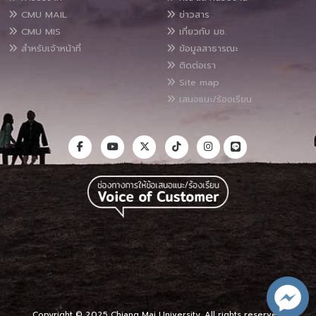
CMU MAIL
ข่าวสาร
CMU MIS
เกี่ยวกับ มช.
สำหรับเจ้าหน้าที่
ข้อมูลสาธารณะ
ติดต่อเรา
Site map
เสนอแนะ/ร้องเรียน
Copyright © 2025 Chiang Mai University, All rights reserved.