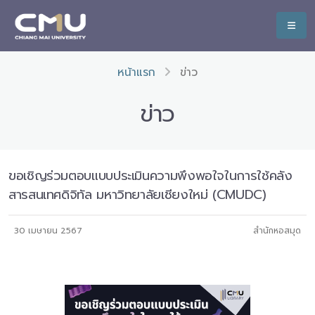
หน้าแรก
ข่าว
ข่าว
ขอเชิญร่วมตอบแบบประเมินความพึงพอใจในการใช้คลัง
สารสนเทศดิจิทัล มหาวิทยาลัยเชียงใหม่ (CMUDC)
30 เมษายน 2567
สำนักหอสมุด