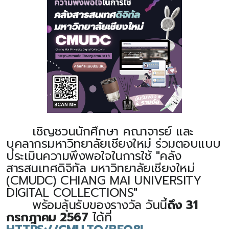
เชิญชวนนักศึกษา คณาจารย์ และ
บุคลากรมหาวิทยาลัยเชียงใหม่ ร่วมตอบแบบ
ประเมินความพึงพอใจในการใช้ "คลัง
สารสนเทศดิจิทัล มหาวิทยาลัยเชียงใหม่
(CMUDC) CHIANG MAI UNIVERSITY
DIGITAL COLLECTIONS"
พร้อมลุ้นรับของรางวัล วันนี้
ถึง 31
กรกฎาคม 2567
ได้ที่