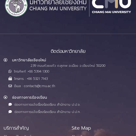
ติดต่อมหาวิทยาลัย
มหาวิทยาลัยเชียงใหม่
239 ถนนห้วยแก้ว ต.สุเทพ อ.เมือง จ.เชียงใหม่ 50200
โทรศัพท์ :+66 5394 1300
โทรสาร : +66 5321 7143
อีเมล : contacts@cmu.ac.th
ช่องทางการร้องเรียน
ช่องทางการแจ้งเรื่องร้องเรียน สำนักงาน ป.ป.ช.
ช่องทางการแจ้งเรื่องร้องเรียน สำนักงาน ป.ป.ท.
บริการสำคัญ
Site Map