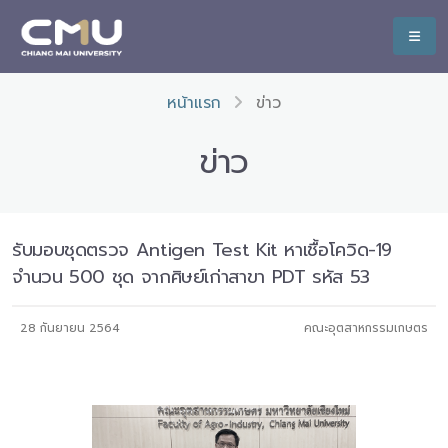
หน้าแรก
ข่าว
ข่าว
รับมอบชุดตรวจ Antigen Test Kit หาเชื้อโควิด-19
จำนวน 500 ชุด จากศิษย์เก่าสาขา PDT รหัส 53
28 กันยายน 2564
คณะอุตสาหกรรมเกษตร