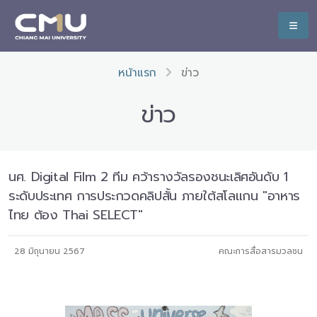
หน้าแรก
ข่าว
ข่าว
นศ. Digital Film 2 ทีม คว้ารางวัลรองชนะเลิศอันดับ 1
ระดับประเทศ การประกวดคลิปสั้น ภายใต้สโลแกน "อาหาร
ไทย ต้อง Thai SELECT"
28 มิถุนายน 2567
คณะการสื่อสารมวลชน