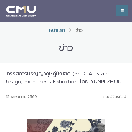
หน้าแรก
ข่าว
ข่าว
นิทรรศการปริญญาดุษฎีบัณฑิต (Ph.D. Arts and
Design) Pre-Thesis Exhibition โดย YUNPI ZHOU
15 พฤษภาคม 2569
คณะวิจิตรศิลป์