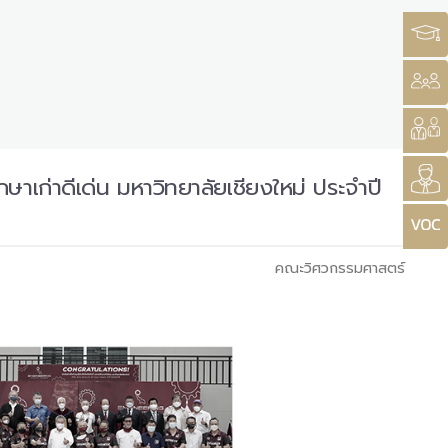
กษาเก่าดีเด่น มหาวิทยาลัยเชียงใหม่ ประจำปี
คณะวิศวกรรมศาสตร์