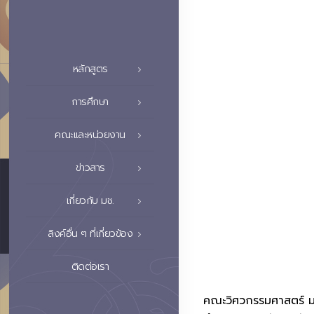
หลักสูตร
การศึกษา
คณะและหน่วยงาน
ข่าวสาร
เกี่ยวกับ มช.
ลิงค์อื่น ๆ ที่เกี่ยวข้อง
ติดต่อเรา
คณะวิศวกรรมศาสตร์ มหา