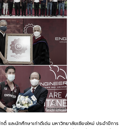
ดิ์ และนักศึกษาเก่าดีเด่น มหาวิทยาลัยเชียงใหม่ ประจำปีการ