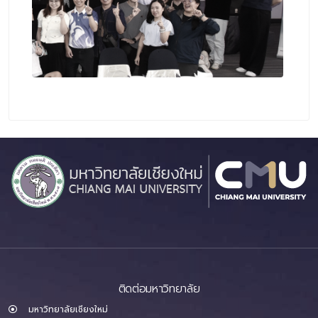
ติดต่อมหาวิทยาลัย
มหาวิทยาลัยเชียงใหม่