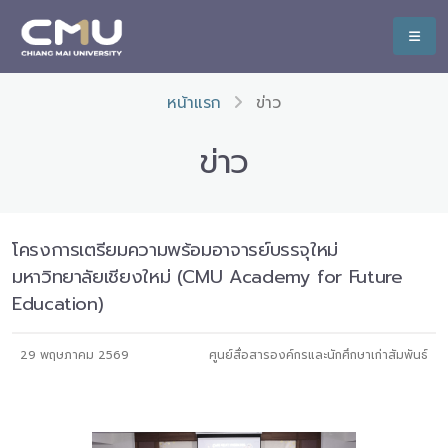
หน้าแรก
ข่าว
ข่าว
โครงการเตรียมความพร้อมอาจารย์บรรจุใหม่
มหาวิทยาลัยเชียงใหม่ (CMU Academy for Future
Education)
29 พฤษภาคม 2569
ศูนย์สื่อสารองค์กรและนักศึกษาเก่าสัมพันธ์