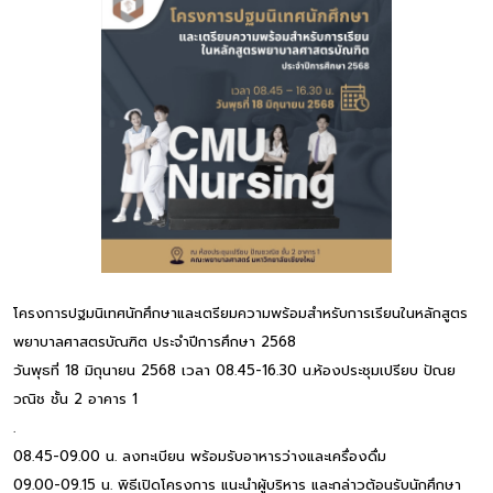
โครงการปฐมนิเทศนักศึกษาและเตรียมความพร้อมสำหรับการเรียนในหลักสูตร
พยาบาลศาสตรบัณฑิต ประจำปีการศึกษา 2568
วันพุธที่ 18 มิถุนายน 2568 เวลา 08.45-16.30 น.ห้องประชุมเปรียบ ปัณย
วณิช ชั้น 2 อาคาร 1
.
08.45-09.00 น. ลงทะเบียน พร้อมรับอาหารว่างและเครื่องดื่ม
09.00-09.15 น. พิธีเปิดโครงการ แนะนำผู้บริหาร และกล่าวต้อนรับนักศึกษา