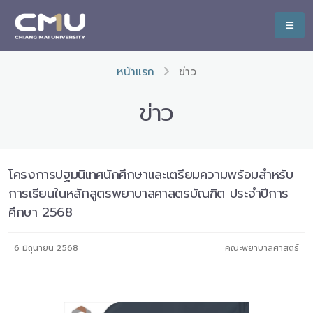
หน้าแรก
ข่าว
ข่าว
โครงการปฐมนิเทศนักศึกษาและเตรียมความพร้อมสำหรับ
การเรียนในหลักสูตรพยาบาลศาสตรบัณฑิต ประจำปีการ
ศึกษา 2568
6 มิถุนายน 2568
คณะพยาบาลศาสตร์