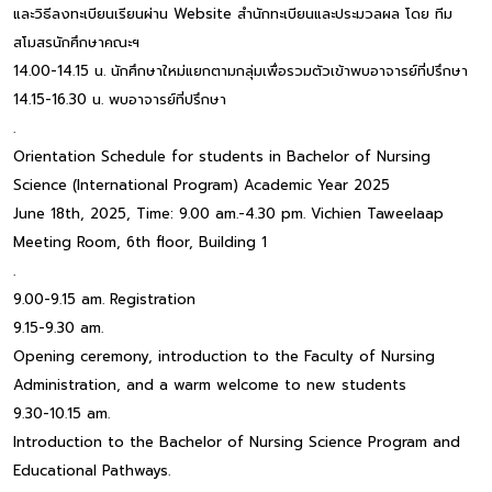
และวิธีลงทะเบียนเรียนผ่าน Website สำนักทะเบียนและประมวลผล โดย ทีม
สโมสรนักศึกษาคณะฯ
14.00-14.15 น. นักศึกษาใหม่แยกตามกลุ่มเพื่อรวมตัวเข้าพบอาจารย์ที่ปรึกษา
14.15-16.30 น. พบอาจารย์ที่ปรึกษา
.
Orientation Schedule for students in Bachelor of Nursing
Science (International Program) Academic Year 2025
June 18th, 2025, Time: 9.00 am.-4.30 pm. Vichien Taweelaap
Meeting Room, 6th floor, Building 1
.
9.00-9.15 am. Registration
9.15-9.30 am.
Opening ceremony, introduction to the Faculty of Nursing
Administration, and a warm welcome to new students
9.30-10.15 am.
Introduction to the Bachelor of Nursing Science Program and
Educational Pathways.