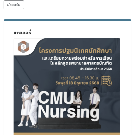
ข่าวเด่น
แกลลอรี่