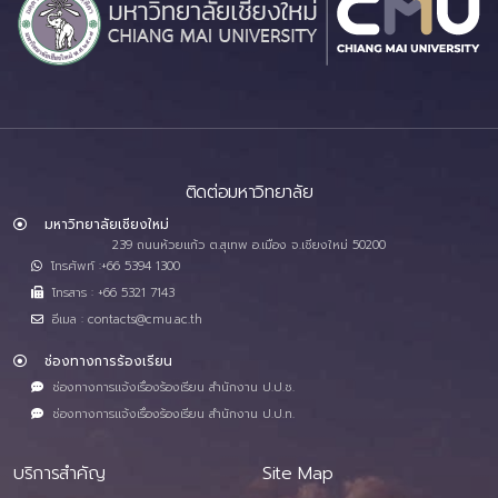
ติดต่อมหาวิทยาลัย
มหาวิทยาลัยเชียงใหม่
239 ถนนห้วยแก้ว ต.สุเทพ อ.เมือง จ.เชียงใหม่ 50200
โทรศัพท์ :+66 5394 1300
โทรสาร : +66 5321 7143
อีเมล : contacts@cmu.ac.th
ช่องทางการร้องเรียน
ช่องทางการแจ้งเรื่องร้องเรียน สำนักงาน ป.ป.ช.
ช่องทางการแจ้งเรื่องร้องเรียน สำนักงาน ป.ป.ท.
บริการสำคัญ
Site Map