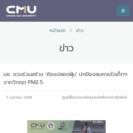
หน้าแรก
ข่าว
ข่าว
มช. ชวนร่วมสร้าง ‘ห้องปลอดฝุ่น’ ปกป้องลมหายใจเด็กๆ
จากวิกฤต PM2.5
7 เมษายน 2569
ศูนย์สื่อสารองค์กรและนักศึกษาเก่าสัมพันธ์