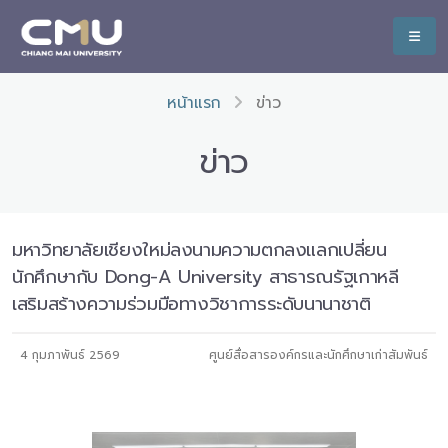
หน้าแรก
ข่าว
ข่าว
มหาวิทยาลัยเชียงใหม่ลงนามความตกลงแลกเปลี่ยน
นักศึกษากับ Dong-A University สาธารณรัฐเกาหลี
เสริมสร้างความร่วมมือทางวิชาการระดับนานาชาติ
4 กุมภาพันธ์ 2569
ศูนย์สื่อสารองค์กรและนักศึกษาเก่าสัมพันธ์