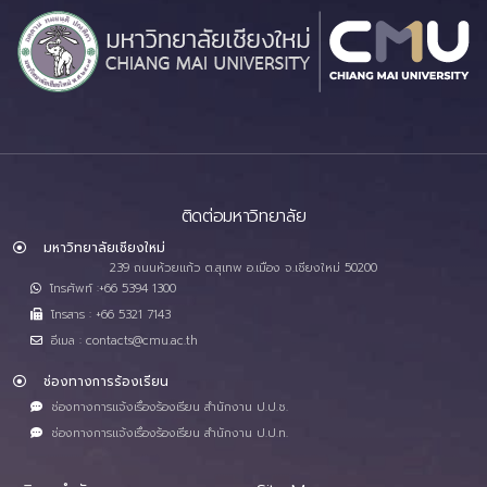
ติดต่อมหาวิทยาลัย
มหาวิทยาลัยเชียงใหม่
239 ถนนห้วยแก้ว ต.สุเทพ อ.เมือง จ.เชียงใหม่ 50200
โทรศัพท์ :+66 5394 1300
โทรสาร : +66 5321 7143
อีเมล : contacts@cmu.ac.th
ช่องทางการร้องเรียน
ช่องทางการแจ้งเรื่องร้องเรียน สำนักงาน ป.ป.ช.
ช่องทางการแจ้งเรื่องร้องเรียน สำนักงาน ป.ป.ท.