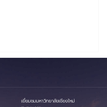
เยี่ยมชมมหาวิทยาลัยเชียงใหม่