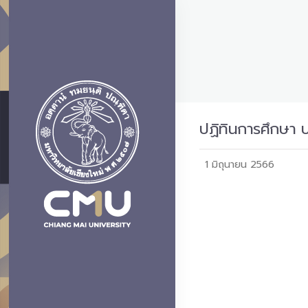
ปฏิทินการศึกษา 
1 มิถุนายน 2566