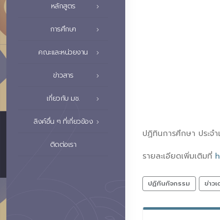
หลักสูตร
การศึกษา
คณะและหน่วยงาน
ข่าวสาร
เกี่ยวกับ มช.
ลิงค์อื่น ๆ ที่เกี่ยวข้อง
ปฏิทินการศึกษา ประจำ
ติดต่อเรา
รายละเอียดเพิ่มเติมที่
h
ปฏิทินกิจกรรม
ข่าวเ