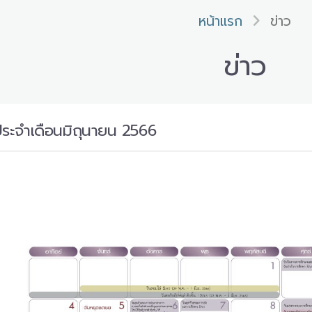
หน้าแรก
ข่าว
ข่าว
ประจำเดือนมิถุนายน 2566