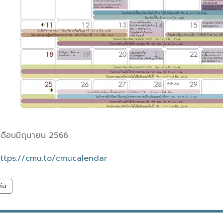
เดือนมิถุนายน 2566
ttps://cmu.to/cmucalendar
ด่น