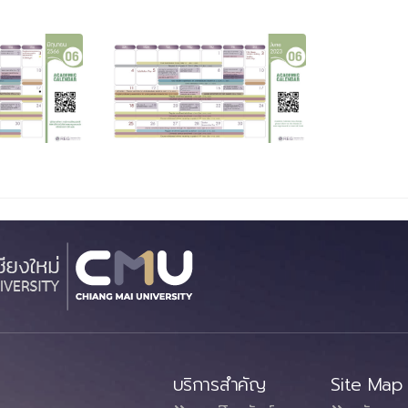
บริการสำคัญ
Site Map