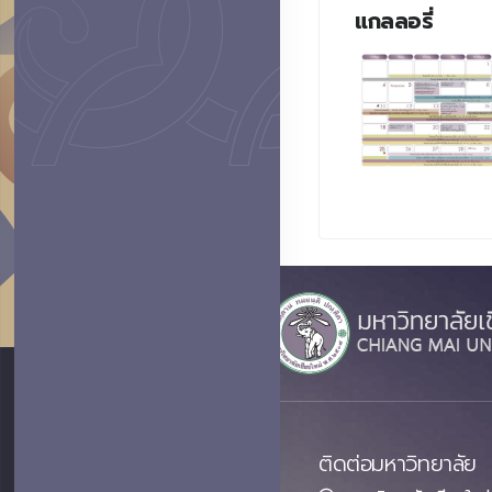
แกลลอรี่
ติดต่อมหาวิทยาลัย