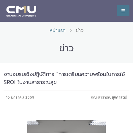
หน้าแรก
ข่าว
ข่าว
งานอบรมเชิงปฏิบัติการ “การเตรียมความพร้อมในการใช้
SROI ในงานสาธารณสุข
16 มกราคม 2569
คณะสาธารณสุขศาสตร์