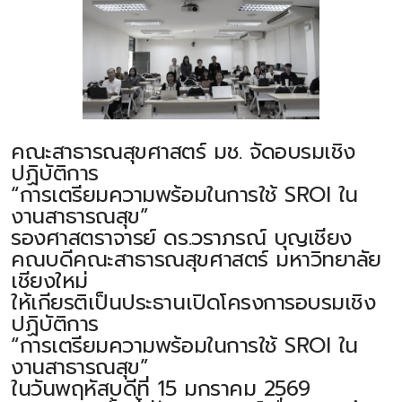
คณะสาธารณสุขศาสตร์ มช. จัดอบรมเชิง
ปฏิบัติการ
“การเตรียมความพร้อมในการใช้ SROI ใน
งานสาธารณสุข”
รองศาสตราจารย์ ดร.วราภรณ์ บุญเชียง
คณบดีคณะสาธารณสุขศาสตร์ มหาวิทยาลัย
เชียงใหม่
ให้เกียรติเป็นประธานเปิดโครงการอบรมเชิง
ปฏิบัติการ
“การเตรียมความพร้อมในการใช้ SROI ใน
งานสาธารณสุข”
ในวันพฤหัสบดีที่ 15 มกราคม 2569